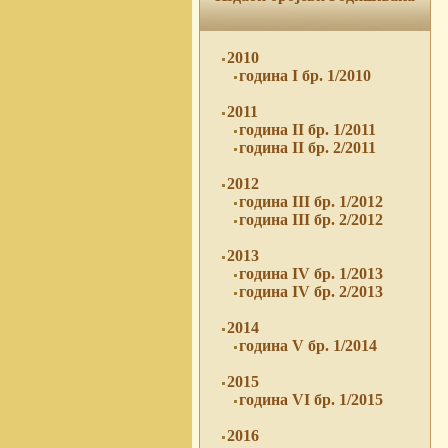
2010
година I бр. 1/2010
2011
година II бр. 1/2011
година II бр. 2/2011
2012
година III бр. 1/2012
година III бр. 2/2012
2013
година IV бр. 1/2013
година IV бр. 2/2013
2014
година V бр. 1/2014
2015
година VI бр. 1/2015
2016