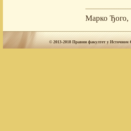
Марко Ђого,
© 2013-2018
Правни факултет у Источном С