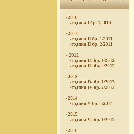
2010
година I бр. 1/2010
2011
година II бр. 1/2011
година II бр. 2/2011
2012
година III бр. 1/2012
година III бр. 2/2012
2013
година IV бр. 1/2013
година IV бр. 2/2013
2014
година V бр. 1/2014
2015
година VI бр. 1/2015
2016