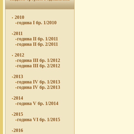
2010
година I бр. 1/2010
2011
година II бр. 1/2011
година II бр. 2/2011
2012
година III бр. 1/2012
година III бр. 2/2012
2013
година IV бр. 1/2013
година IV бр. 2/2013
2014
година V бр. 1/2014
2015
година VI бр. 1/2015
2016