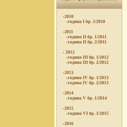
2010
година I бр. 1/2010
2011
година II бр. 1/2011
година II бр. 2/2011
2012
година III бр. 1/2012
година III бр. 2/2012
2013
година IV бр. 1/2013
година IV бр. 2/2013
2014
година V бр. 1/2014
2015
година VI бр. 1/2015
2016